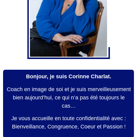
Bonjour, je suis Corinne Charlat.
Coach en image de soi et je suis merveilleusement
bien aujourd’hui, ce qui n’a pas été toujours le
cas…
Je vous accueille en toute confidentialité avec :
Bienveillance, Congruence, Coeur et Passion !