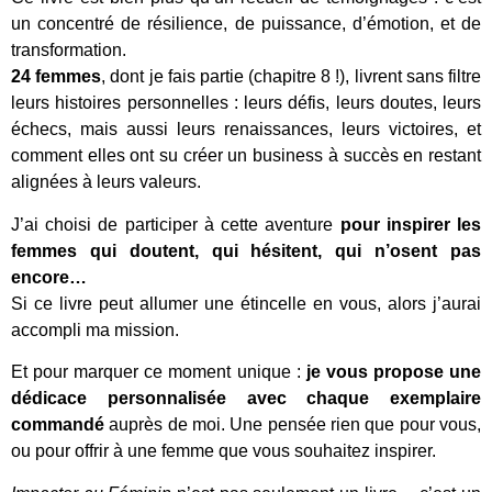
un concentré de résilience, de puissance, d’émotion, et de
transformation.
24 femmes
, dont je fais partie (chapitre 8 !), livrent sans filtre
leurs histoires personnelles : leurs défis, leurs doutes, leurs
échecs, mais aussi leurs renaissances, leurs victoires, et
comment elles ont su créer un business à succès en restant
alignées à leurs valeurs.
J’ai choisi de participer à cette aventure
pour inspirer les
femmes qui doutent, qui hésitent, qui n’osent pas
encore…
Si ce livre peut allumer une étincelle en vous, alors j’aurai
accompli ma mission.
Et pour marquer ce moment unique :
je vous propose une
dédicace personnalisée avec chaque exemplaire
commandé
auprès de moi. Une pensée rien que pour vous,
ou pour offrir à une femme que vous souhaitez inspirer.