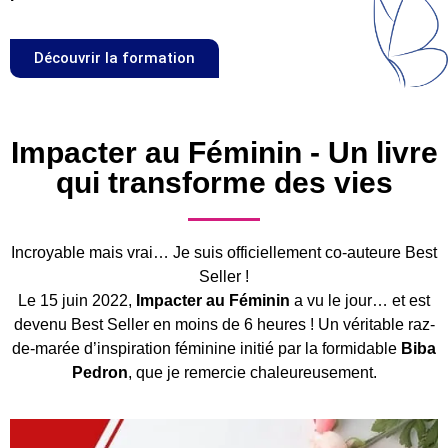
Découvrir la formation
Impacter au Féminin - Un livre
qui transforme des vies
Incroyable mais vrai… Je suis officiellement co-auteure Best
Seller !
Le 15 juin 2022,
Impacter au Féminin
a vu le jour… et est
devenu Best Seller en moins de 6 heures ! Un véritable raz-
de-marée d’inspiration féminine initié par la formidable
Biba
Pedron
, que je remercie chaleureusement.