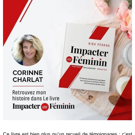
Ce livre est bien plus qu’un recueil de témoignages : c’est