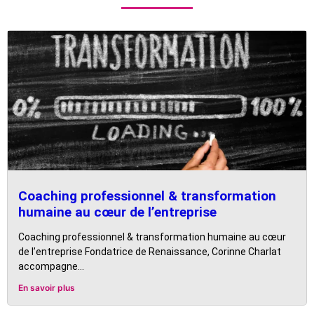
Coaching professionnel & transformation
humaine au cœur de l’entreprise
Coaching professionnel & transformation humaine au cœur
de l’entreprise Fondatrice de Renaissance, Corinne Charlat
accompagne...
En savoir plus