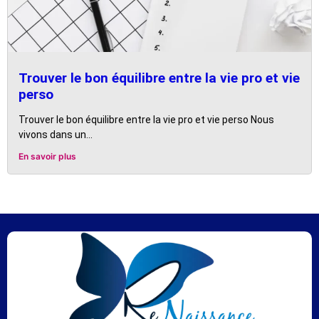
Trouver le bon équilibre entre la vie pro et vie
perso
Trouver le bon équilibre entre la vie pro et vie perso Nous
vivons dans un...
En savoir plus