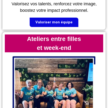
Valorisez vos talents, renforcez votre image,
boostez votre impact professionnel.
Valoriser mon équipe
Ateliers entre filles
et week-end