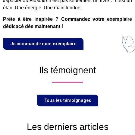
Impacter au Féminin
n’est pas seulement un livre… c’est un
élan. Une énergie. Une main tendue.
Prête à être inspirée ? Commandez votre exemplaire
dédicacé dès maintenant !
Je commande mon exemplaire
Ils témoignent
Tous les témoignages
Les derniers articles