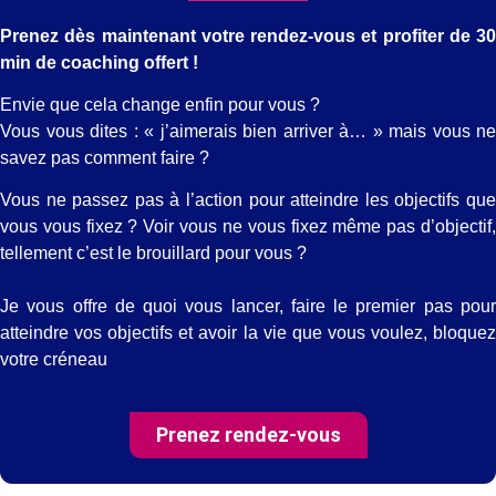
Prenez dès maintenant votre rendez-vous et profiter de 30
min de coaching offert !
Envie que cela change enfin pour vous ?
Vous vous dites : « j’aimerais bien arriver à… » mais vous ne
savez pas comment faire ?
Vous ne passez pas à l’action pour atteindre les objectifs que
vous vous fixez ? Voir vous ne vous fixez même pas d’objectif,
tellement c’est le brouillard pour vous ?
⠀
Je vous offre de quoi vous lancer, faire le premier pas pour
atteindre vos objectifs et avoir la vie que vous voulez, bloquez
votre créneau
Prenez rendez-vous