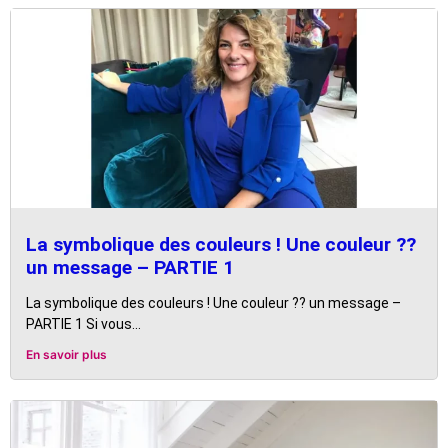
La symbolique des couleurs ! Une couleur ??
un message – PARTIE 1
La symbolique des couleurs ! Une couleur ?? un message –
PARTIE 1 Si vous...
En savoir plus