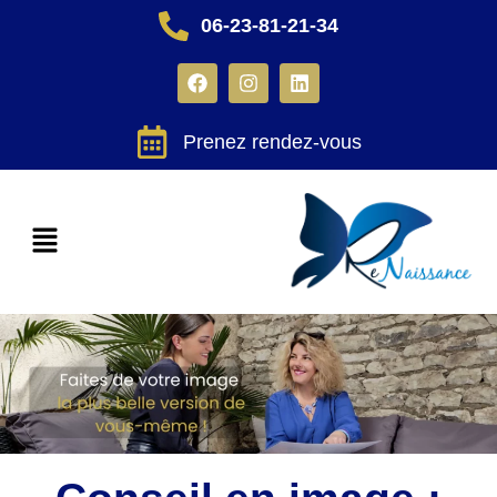
06-23-81-21-34
Prenez rendez-vous