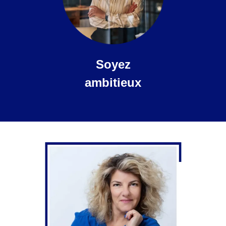
Soyez
ambitieux