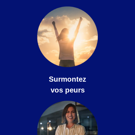
Surmontez
vos peurs