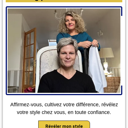
Affirmez-vous, cultivez votre différence, révélez
votre style chez vous, en toute confiance.
Révéler mon style