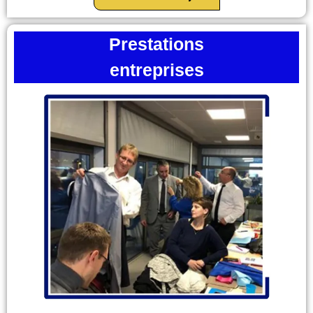
Prestations
entreprises