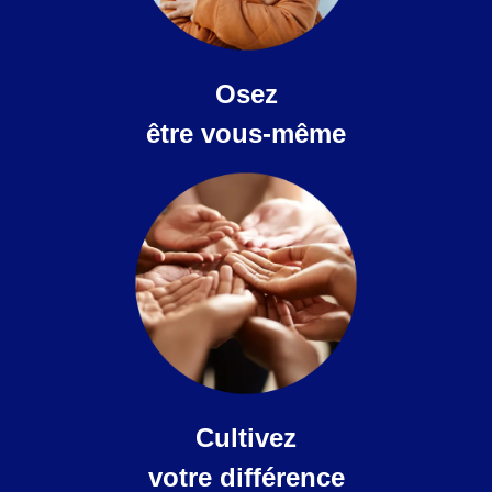
Osez
être vous-même
Cultivez
votre différence