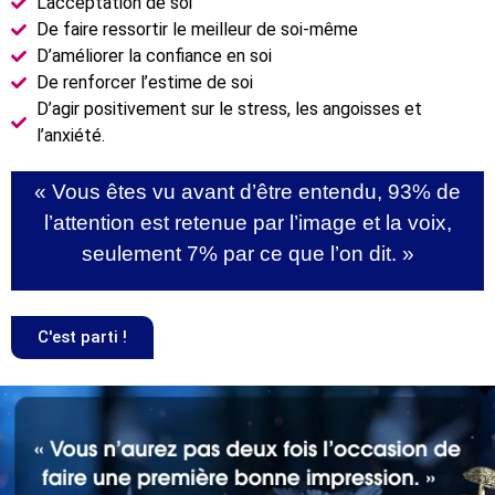
L’acceptation de soi
De faire ressortir le meilleur de soi-même
D’améliorer la confiance en soi
De renforcer l’estime de soi
D’agir positivement sur le stress, les angoisses et
l’anxiété.
« Vous êtes vu avant d’être entendu, 93% de
l’attention est retenue par l’image et la voix,
seulement 7% par ce que l’on dit. »
C'est parti !