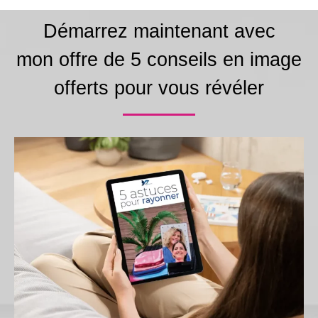
Démarrez maintenant avec
mon offre de 5 conseils en image
offerts pour vous révéler