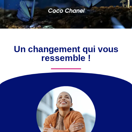
Un changement qui vous
ressemble !