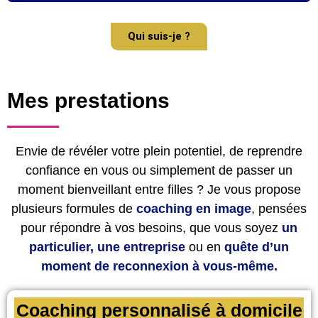
Qui suis-je ?
Mes prestations
Envie de révéler votre plein potentiel, de reprendre
confiance en vous ou simplement de passer un
moment bienveillant entre filles ? Je vous propose
plusieurs formules de
coaching en image
, pensées
pour répondre à vos besoins, que vous soyez
un
particulier, une entreprise
ou en
quête d’un
moment de reconnexion à vous-même.
Coaching personnalisé à domicile