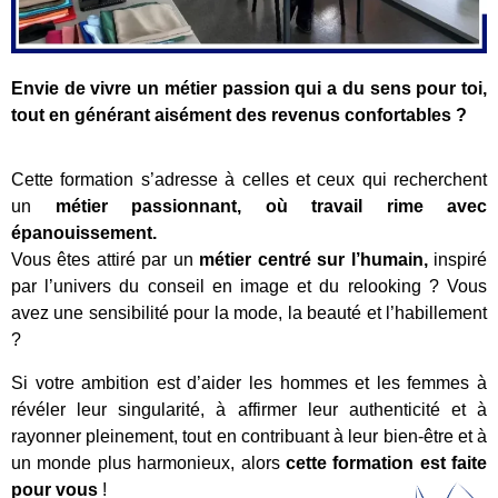
Envie de vivre un métier passion qui a du sens pour toi,
tout en générant aisément des revenus confortables ?
Cette formation s’adresse à celles et ceux qui recherchent
un
métier passionnant, où travail rime avec
épanouissement.
Vous êtes attiré par un
métier centré sur l’humain,
inspiré
par l’univers du conseil en image et du relooking ? Vous
avez une sensibilité pour la mode, la beauté et l’habillement
?
Si votre ambition est d’aider les hommes et les femmes à
révéler leur singularité, à affirmer leur authenticité et à
rayonner pleinement, tout en contribuant à leur bien-être et à
un monde plus harmonieux, alors
cette formation est faite
pour vous
!