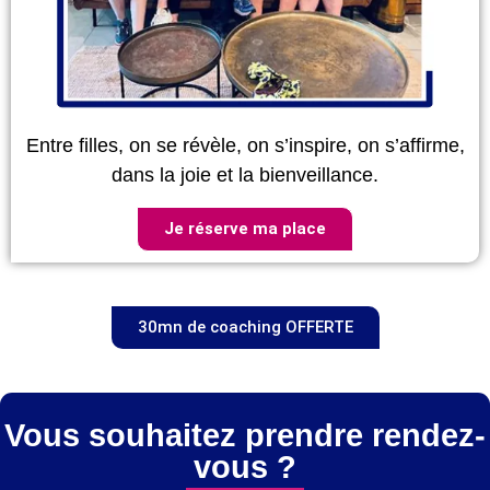
Entre filles, on se révèle, on s’inspire, on s’affirme,
dans la joie et la bienveillance.
Je réserve ma place
30mn de coaching OFFERTE
Vous souhaitez prendre rendez-
vous ?