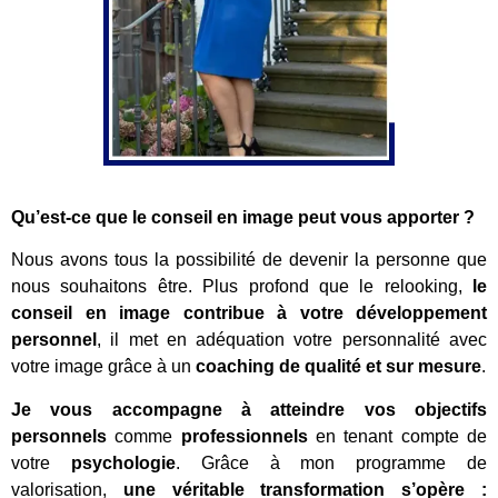
Qu’est-ce que le conseil en image peut vous apporter ?
Nous avons tous la possibilité de devenir la personne que
nous souhaitons être. Plus profond que le relooking,
le
conseil en image contribue à votre développement
personnel
, il met en adéquation votre personnalité avec
votre image grâce à un
coaching de qualité et sur mesure
.
Je vous accompagne à atteindre vos objectifs
personnels
comme
professionnels
en tenant compte de
votre
psychologie
. Grâce à mon programme de
valorisation,
une véritable transformation s’opère :