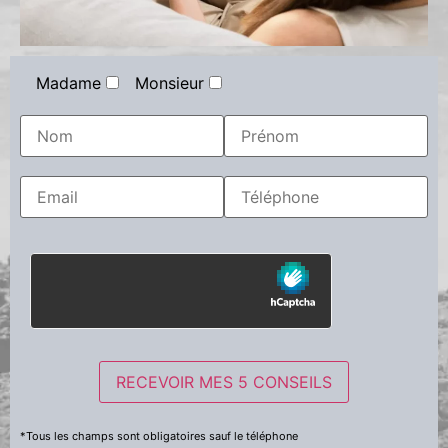
Madame
Monsieur
*Tous les champs sont obligatoires sauf le téléphone