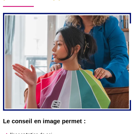
Le conseil en image permet :