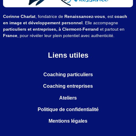
Corinne Charlat
, fondatrice de
Renaissancez-vous
, est
coach
en image et développement personnel
. Elle accompagne
particuliers et entreprises, à Clermont-Ferrand
et partout en
France
, pour révéler leur plein potentiel avec authenticité.
Liens utiles
Coaching particuliers
Coaching entreprises
Ateliers
Politique de confidentialité
Mentions légales