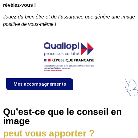
révélez-vous !
Jouez du bien être et de l’assurance que génère une image
positive de vous-même !
Mes accompagnements
Qu’est-ce que le conseil en
image
peut vous apporter ?