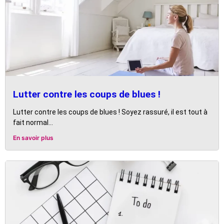
Lutter contre les coups de blues !
Lutter contre les coups de blues ! Soyez rassuré, il est tout à
fait normal...
En savoir plus