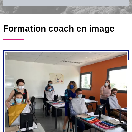
Formation coach en image