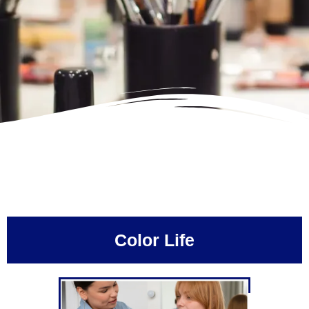
Color Life