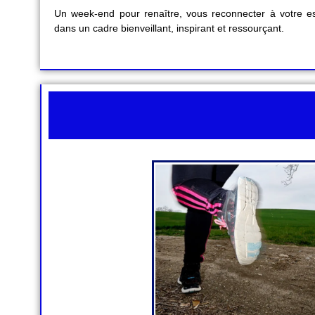
Un week-end pour renaître, vous reconnecter à votre ess
dans un cadre bienveillant, inspirant et ressourçant.