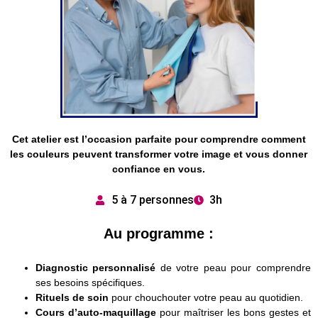
Cet atelier est l’occasion parfaite pour comprendre comment
les couleurs peuvent transformer votre image et vous donner
confiance en vous.
5 à 7 personnes
3h
Au programme :
Diagnostic personnalisé
de votre peau pour comprendre
ses besoins spécifiques.
Rituels de soin
pour chouchouter votre peau au quotidien.
Cours d’auto-maquillage
pour maîtriser les bons gestes et