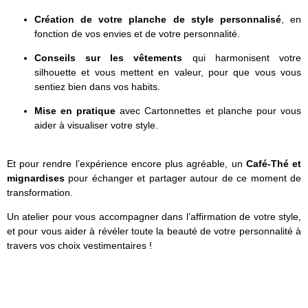
Création de votre planche de style personnalisé
, en
fonction de vos envies et de votre personnalité.
Conseils sur les vêtements
qui harmonisent votre
silhouette et vous mettent en valeur, pour que vous vous
sentiez bien dans vos habits.
Mise en pratique
avec Cartonnettes et planche pour vous
aider à visualiser votre style.
Et pour rendre l’expérience encore plus agréable, un
Café-Thé et
mignardises
pour échanger et partager autour de ce moment de
transformation.
Un atelier pour vous accompagner dans l’affirmation de votre style,
et pour vous aider à révéler toute la beauté de votre personnalité à
travers vos choix vestimentaires !