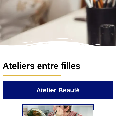
Ateliers entre filles
Atelier Beauté