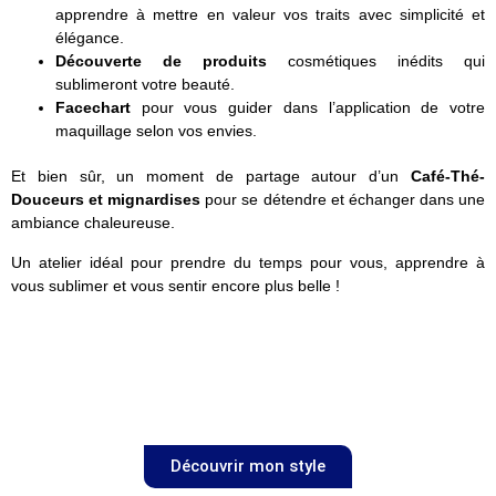
apprendre à mettre en valeur vos traits avec simplicité et
élégance.
Découverte de produits
cosmétiques inédits qui
sublimeront votre beauté.
Facechart
pour vous guider dans l’application de votre
maquillage selon vos envies.
Et bien sûr, un moment de partage autour d’un
Café-Thé-
Douceurs et mignardises
pour se détendre et échanger dans une
ambiance chaleureuse.
Un atelier idéal pour prendre du temps pour vous, apprendre à
vous sublimer et vous sentir encore plus belle !
Découvrir mon style