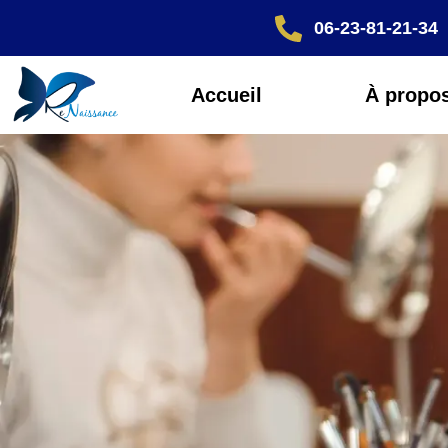
06-23-81-21-34
Accueil
À propo