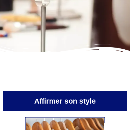
Affirmer son style