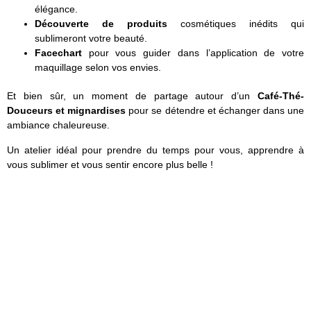
élégance.
Découverte de produits
cosmétiques inédits qui
sublimeront votre beauté.
Facechart
pour vous guider dans l’application de votre
maquillage selon vos envies.
Et bien sûr, un moment de partage autour d’un
Café-Thé-
Douceurs et mignardises
pour se détendre et échanger dans une
ambiance chaleureuse.
Un atelier idéal pour prendre du temps pour vous, apprendre à
vous sublimer et vous sentir encore plus belle !