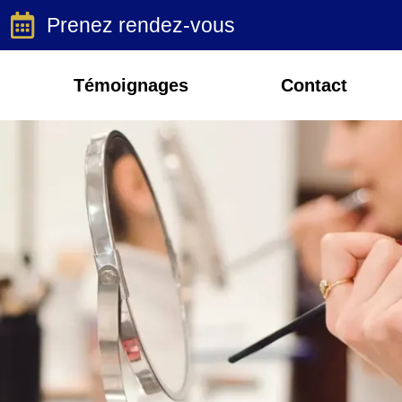
Prenez rendez-vous
Témoignages
Contact