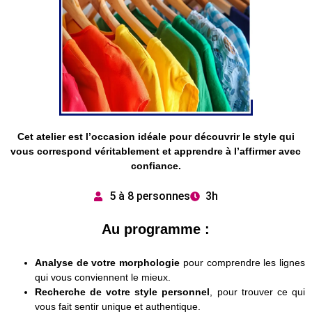
Cet atelier est l’occasion idéale pour découvrir le style qui
vous correspond véritablement et apprendre à l’affirmer avec
confiance.
5 à 8 personnes
3h
Au programme :
Analyse de votre morphologie
pour comprendre les lignes
qui vous conviennent le mieux.
Recherche de votre style personnel
, pour trouver ce qui
vous fait sentir unique et authentique.