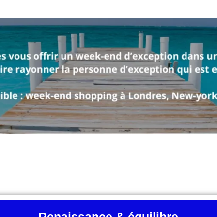
Renaissance & équilibre