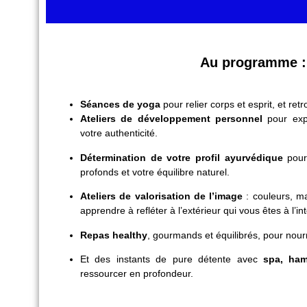
Au programme :
Séances de yoga
pour relier corps et esprit, et retr
Ateliers de développement personnel
pour expl
votre authenticité.
Détermination de votre profil ayurvédique
pour
profonds et votre équilibre naturel.
Ateliers de valorisation de l’image
: couleurs, ma
apprendre à refléter à l’extérieur qui vous êtes à l’int
Repas healthy
, gourmands et équilibrés, pour nourrir
Et des instants de pure détente avec
spa, ha
ressourcer en profondeur.