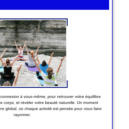
connexion à vous-même, pour retrouver votre équilibre
tre corps, et révéler votre beauté naturelle. Un moment
re global, où chaque activité est pensée pour vous faire
rayonner.