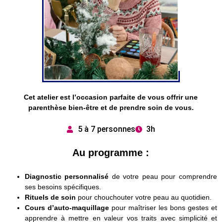
Cet atelier est l’occasion parfaite de vous offrir une
parenthèse bien-être et de prendre soin de vous.
5 à 7 personnes
3h
Au programme :
Diagnostic personnalisé
de votre peau pour comprendre
ses besoins spécifiques.
Rituels de soin
pour chouchouter votre peau au quotidien.
Cours d’auto-maquillage
pour maîtriser les bons gestes et
apprendre à mettre en valeur vos traits avec simplicité et