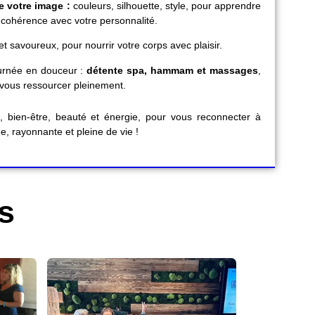
e votre image :
couleurs, silhouette, style, pour apprendre
 cohérence avec votre personnalité.
 et savoureux, pour nourrir votre corps avec plaisir.
ournée en douceur :
détente spa, hammam et massages
,
t vous ressourcer pleinement.
 bien-être, beauté et énergie, pour vous reconnecter à
, rayonnante et pleine de vie !
s