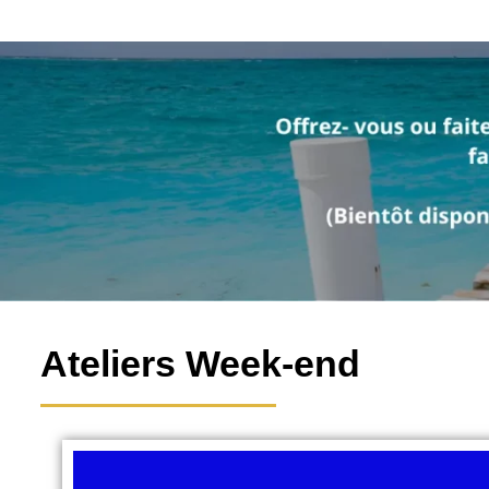
Ateliers Week-end